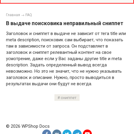
Главная
→
FAQ
В выдаче поисковика неправильный сниппет
Заголовок и сниппет в выдаче не зависит от тега title или
meta description, поисковик сам выбирает, что показать
там в зависимости от запроса. Он подставляет в
заголовок и сниппет релевантный контент на свое
усмотрение, даже если у Вас заданы другие title и meta
description. Задать определенный вывод всегда
невозможно. Но это не значит, что не нужно указывать
заголовок и описание. Нужно, просто выводиться в
результатах выдачи они будут не всегда.
сниппет
© 2026 WPShop Docs