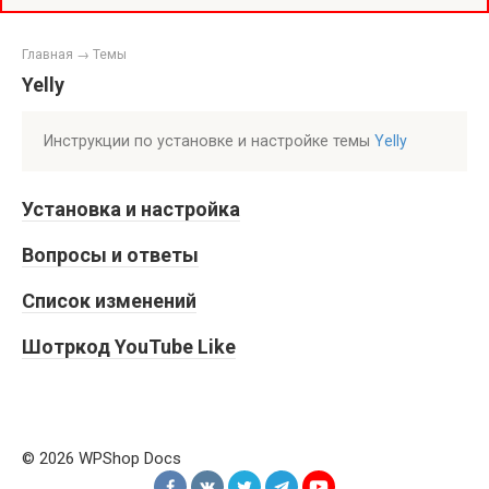
Главная
→
Темы
Yelly
Инструкции по установке и настройке темы
Yelly
Установка и настройка
Вопросы и ответы
Список изменений
Шотркод YouTube Like
© 2026 WPShop Docs