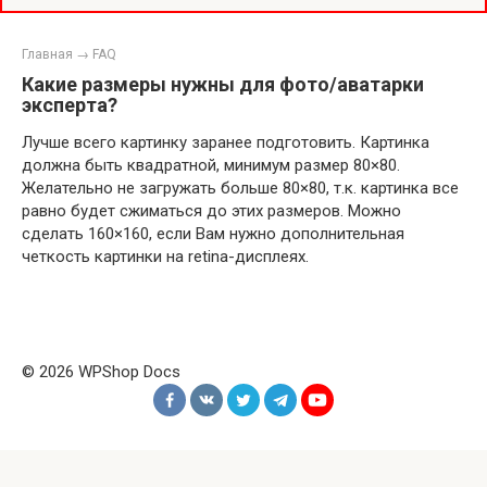
Главная
→
FAQ
Какие размеры нужны для фото/аватарки
эксперта?
Лучше всего картинку заранее подготовить. Картинка
должна быть квадратной, минимум размер 80×80.
Желательно не загружать больше 80×80, т.к. картинка все
равно будет сжиматься до этих размеров. Можно
сделать 160×160, если Вам нужно дополнительная
четкость картинки на retina-дисплеях.
© 2026 WPShop Docs