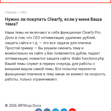
Главная
→
FAQ
Нужно ли покупать Clearfy, если у меня Ваша
тема?
Наши темы не включают в себя функционал Clearfy Pro.
Дело в том, что СЕО оптимизация, удаление дублей,
защита сайта и т.д. — это все задачи для плагина.
Простой пример — Вы решили сменить тему и
моментально на сайте у Вас появляются дубли, падает
оптимизация, ломается защита сайта. Файл functions.php
Вашей темы служит в первую очередь для работы с
внешним видом самой темы. Все попытки перенести
функционал плагинов в тему никак не влияют на скорость
работы, только ограничивают.
© 2026 WPShop Docs